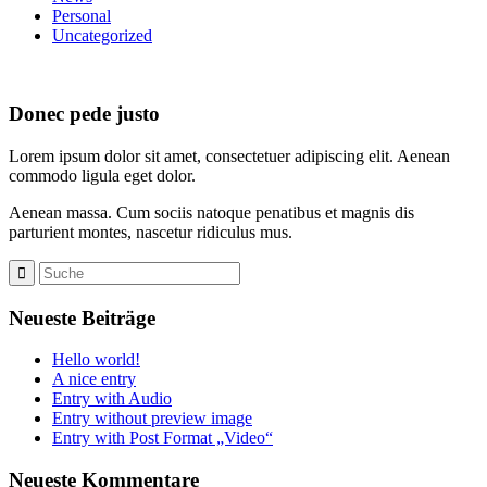
Personal
Uncategorized
Donec pede justo
Lorem ipsum dolor sit amet, consectetuer adipiscing elit. Aenean
commodo ligula eget dolor.
Aenean massa. Cum sociis natoque penatibus et magnis dis
parturient montes, nascetur ridiculus mus.
Neueste Beiträge
Hello world!
A nice entry
Entry with Audio
Entry without preview image
Entry with Post Format „Video“
Neueste Kommentare