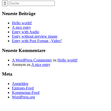
Neueste Beiträge
Hello world!
A nice entry
Entry with Audio
Entry without preview image
Entry with Post Format „Video“
Neueste Kommentare
A WordPress Commenter
zu
Hello world!
Anonym
zu
A nice entry
Meta
Anmelden
Eintrags-Feed
Kommentar-Feed
WordPress.org