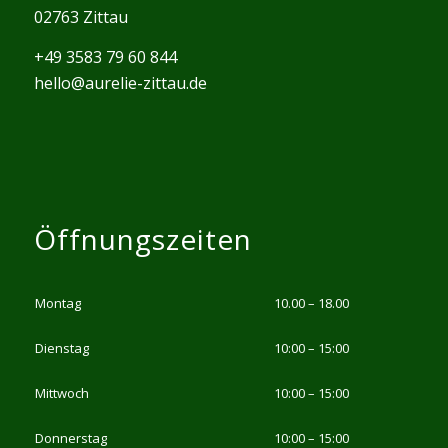
02763 Zittau
+49 3583 79 60 844
hello@aurelie-zittau.de
Öffnungszeiten
Montag
10.00 – 18.00
Dienstag
10:00 – 15:00
Mittwoch
10:00 – 15:00
Donnerstag
10:00 – 15:00