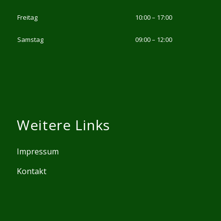
Freitag
10:00 – 17:00
Samstag
09:00 – 12:00
Weitere Links
Impressum
Kontakt