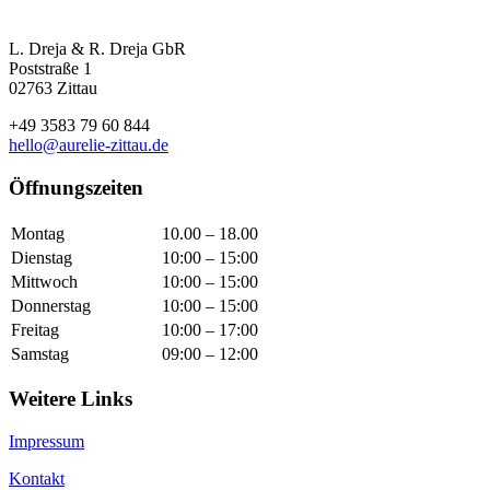
L. Dreja & R. Dreja GbR
Poststraße 1
02763 Zittau
+49 3583 79 60 844
hello@aurelie-zittau.de
Öffnungszeiten
Montag
10.00 – 18.00
Dienstag
10:00 – 15:00
Mittwoch
10:00 – 15:00
Donnerstag
10:00 – 15:00
Freitag
10:00 – 17:00
Samstag
09:00 – 12:00
Weitere Links
Impressum
Kontakt