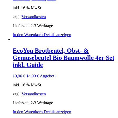
inkl. 16 % MwSt.
zzgl.
Versandkosten
Lieferzeit: 2-3 Werktage
In den Warenkorb
Details anzeigen
EcoYou Brotbeutel, Obst- &
Gemüsebeutel Bio Baumwolle 4er Set
inkl. Guide
19,90
€
14,99
€
Angebot!
inkl. 16 % MwSt.
zzgl.
Versandkosten
Lieferzeit: 2-3 Werktage
In den Warenkorb
Details anzeigen